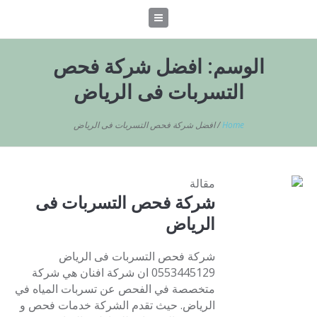
الوسم:
افضل شركة فحص
التسربات فى الرياض
Home
/
افضل شركة فحص التسربات فى الرياض
مقالة
شركة فحص التسربات فى
الرياض
شركة فحص التسربات فى الرياض
0553445129 ان شركة افنان هي شركة
متخصصة في الفحص عن تسربات المياه في
الرياض. حيث تقدم الشركة خدمات فحص و