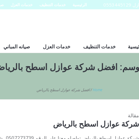
0553
الرئيسية
خدمات التنظيف
خدمات العزل
صيا
ئيسية
خدمات التنظيف
خدمات العزل
صيانه المباني
وسم:
افضل شركة عوازل اسطح بالريا
Home
/
افضل شركة عوازل اسطح بالرياض
مقالة
شركة عوازل اسطح بالرياض
شركة عو