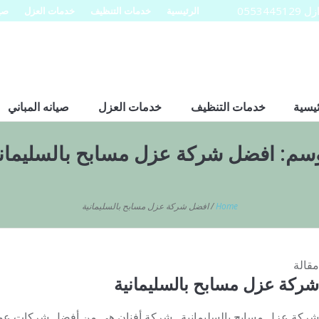
0553
الرئيسية
خدمات التنظيف
خدمات العزل
صيا
ئيسية
خدمات التنظيف
خدمات العزل
صيانه المباني
وسم:
افضل شركة عزل مسابح بالسليماني
Home
/
افضل شركة عزل مسابح بالسليمانية
مقالة
شركة عزل مسابح بالسليمانية
شركة عزل مسابح بالسليمانية شركة أفنان هى من أفضل شركات عوازل