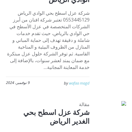
شركة عزل اسطح بحي الوادي الرياض
0553445129 تعتبر شركة افنان من أبرز
الشركات المتخصصة في عزل الأسطح في
حي الوادي بالرياض، حيث تقدم خدمات
شاملة و دقيقة تهدف إلى حماية المباني و
المنازل من الظروف البيئية و المناخية
القاسية. ثم توفر الشركة حلول عزل مبتكرة
مع ضمان يمتد لعشر سنوات، بالإضافة إلى
خدمة المعاينة المجانية....
9 نوفمبر، 2024
by
wafaa magd
مقالة
شركة عزل اسطح بحي
الغدير الرياض