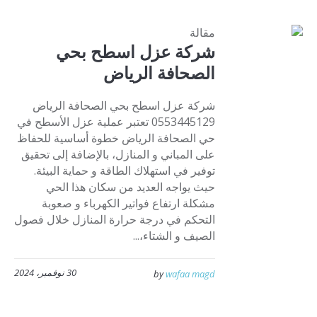
مقالة
شركة عزل اسطح بحي
الصحافة الرياض
شركة عزل اسطح بحي الصحافة الرياض
0553445129 تعتبر عملية عزل الأسطح في
حي الصحافة الرياض خطوة أساسية للحفاظ
على المباني و المنازل، بالإضافة إلى تحقيق
توفير في استهلاك الطاقة و حماية البيئة.
حيث يواجه العديد من سكان هذا الحي
مشكلة ارتفاع فواتير الكهرباء و صعوبة
التحكم في درجة حرارة المنازل خلال فصول
الصيف و الشتاء،...
30 نوفمبر، 2024
by
wafaa magd