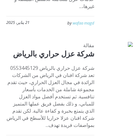
غيرها،...
21 يناير، 2025
by
wafaa magd
مقالة
شركة عزل حراري بالرياض
شركة عزل حراري بالرياض 0553445129
تعد شركة افنان في الرياض من الشركات
الرائدة في مجال العزل الحراري، حيث تقدم
مجموعة شاملة من الخدمات بأسعار
تنافسية. ثم تستخدم أفضل مواد العزل
للمباني، و ذلك بفضل فريق عملها المتميز
الذي يتمتع بخبرة و كفاءة عالية. لكن تقدم
شركة افنان عزلا حراريا للأسطح في الرياض
بمواصفات فريدة تهدف...