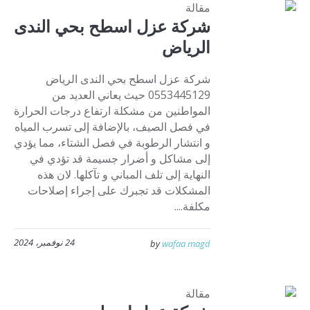
مقالة
شركة عزل اسطح بحي الندى
الرياض
شركة عزل اسطح بحي الندى الرياض
0553445129 حيث يعاني العديد من
المواطنين من مشكلة ارتفاع درجات الحرارة
في فصل الصيف، بالإضافة إلى تسرب المياه
و انتشار الرطوبة في فصل الشتاء، مما يؤدي
إلى مشاكل و أضرار جسيمة قد تؤدي في
النهاية إلى تلف المباني و تآكلها. لان هذه
المشكلات قد تجبرك على إجراء إصلاحات
مكلفة....
24 نوفمبر، 2024
by
wafaa magd
مقالة