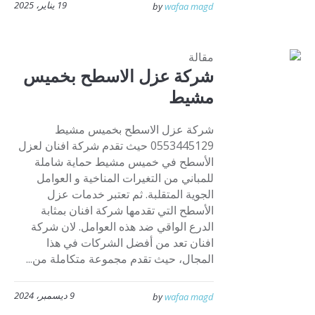
19 يناير، 2025
by
wafaa magd
مقالة
شركة عزل الاسطح بخميس
مشيط
شركة عزل الاسطح بخميس مشيط
0553445129 حيث تقدم شركة افنان لعزل
الأسطح في خميس مشيط حماية شاملة
للمباني من التغيرات المناخية و العوامل
الجوية المتقلبة. ثم تعتبر خدمات عزل
الأسطح التي تقدمها شركة افنان بمثابة
الدرع الواقي ضد هذه العوامل. لان شركة
افنان تعد من أفضل الشركات في هذا
المجال، حيث تقدم مجموعة متكاملة من...
9 ديسمبر، 2024
by
wafaa magd