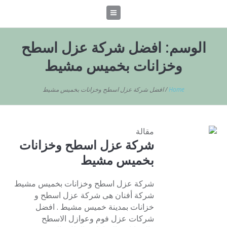
الوسم:
افضل شركة عزل اسطح
وخزانات بخميس مشيط
Home
/
افضل شركة عزل اسطح وخزانات بخميس مشيط
مقالة
شركة عزل اسطح وخزانات
بخميس مشيط
شركة عزل اسطح وخزانات بخميس مشيط
شركة أفنان هى شركة عزل اسطح و
خزانات بمدينة خميس مشيط . افضل
شركات عزل فوم وعوازل الاسطح