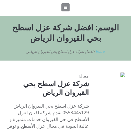
الوسم:
افضل شركة عزل اسطح
بحي القيروان الرياض
Home
/
افضل شركة عزل اسطح بحي القيروان الرياض
مقالة
شركة عزل اسطح بحي
القيروان الرياض
شركة عزل اسطح بحي القيروان الرياض
0553445129 تقدم شركة افنان لعزل
الأسطح في حي القيروان خدمات متميزة و
عالية الجودة في مجال عزل الأسطح،و توفر