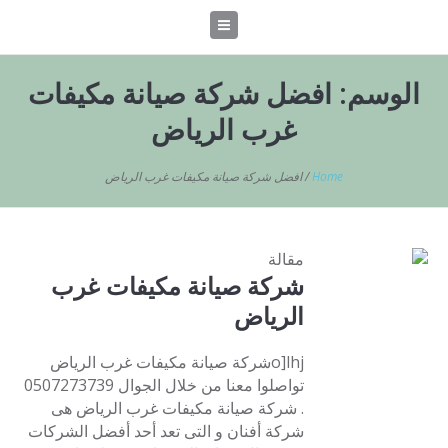
الوسم:
افضل شركة صيانة مكيفات
غرب الرياض
Home
/
افضل شركة صيانة مكيفات غرب الرياض
مقالة
شركة صيانة مكيفات غرب
الرياض
o]lhjشركة صيانة مكيفات غرب الرياض
تواصلوا معنا من خلال الجوال 0507273739
. شركة صيانة مكيفات غرب الرياض هى
شركة أفنان و التى تعد أحد أفضل الشركات