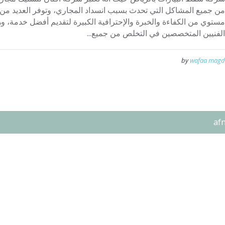
من جميع المشاكل التي تحدث بسبب انسداد المجاري، وتوفر العديد من 
مستوي من الكفاءة والخبرة والإحترافية الكبيرة لتقديم أفضل خدمة، و
الفنيين المتخصصين في التخلص من جميع...
by
wafaa magd
af