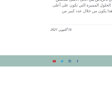
الحلول المميزة التي تكون على أعلى
هذا يكون من خلال عدد كبير من
16 أكتوبر، 2021