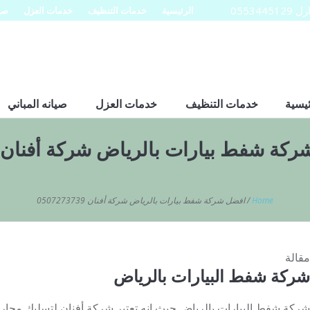
0553
الرئيسية
خدمات التنظيف
خدمات العزل
صيا
ئيسية
خدمات التنظيف
خدمات العزل
صيانه المباني
ة شفط بيارات بالرياض شركة أفنان 0507273739
Home
/
افضل شركة شفط بيارات بالرياض شركة أفنان 0507273739
مقالة
شركة شفط البيارات بالرياض
شركة شفط البيارات بالرياض حيث انه تعتبر شركة أفنان لتسليك مجار