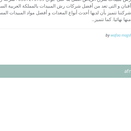
أفنان و التى تعد من أفضل شركات رش المبيدات بالمملكة العربية الس
شركتنا تتميز بأن لديها أحدث أنواع المعدات و أفضل مواد المبيدات ال
منها نهائيا. كما تتميز...
by
wafaa magd
af