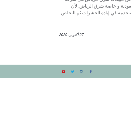
عودية و خاصة شرق الرياض. لأن
مستخدمه في إبادة الحشرات ثم التخلص
27 أكتوبر، 2020