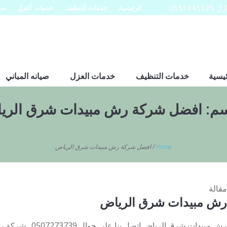
0553
الرئيسية
خدمات التنظيف
خدمات العزل
صيا
ئيسية
خدمات التنظيف
خدمات العزل
صيانه المباني
سم:
افضل شركة رش مبيدات شرق الري
Home
/
افضل شركة رش مبيدات شرق الرياض
مقالة
رش مبيدات شرق الرياض
رش مبيدات شرق الريا