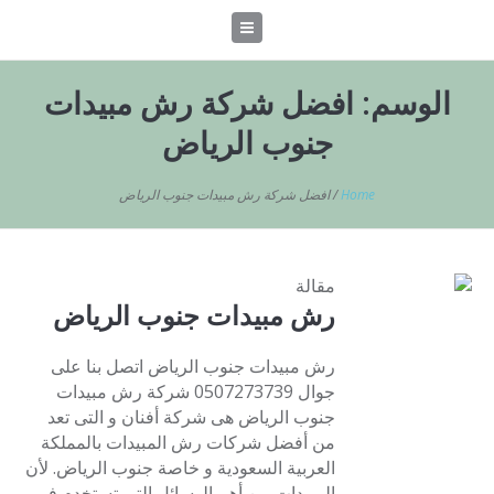
الوسم:
افضل شركة رش مبيدات
جنوب الرياض
Home
/
افضل شركة رش مبيدات جنوب الرياض
مقالة
رش مبيدات جنوب الرياض
رش مبيدات جنوب الرياض اتصل بنا على
جوال 0507273739 شركة رش مبيدات
جنوب الرياض هى شركة أفنان و التى تعد
من أفضل شركات رش المبيدات بالمملكة
العربية السعودية و خاصة جنوب الرياض. لأن
المبيدات من أهم الوسائل التى تستخدم فى