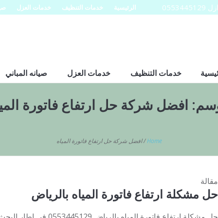
0553
الرئيسية
خدمات التنظيف
خدمات العزل
صيا
ئيسية
خدمات التنظيف
خدمات العزل
صيانه المباني
وسم:
افضل شركة حل ارتفاع فاتورة المي
Home
/
افضل شركة حل ارتفاع فاتورة المياه
مقالة
حل مشكلة ارتفاع فاتورة المياه بالرياض
حل مشكلة ارتفاع فاتورة المياه 