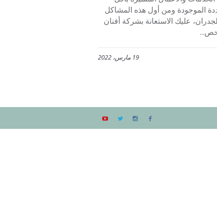
دة الموجودة ومن أول هذه المشاكل
دران، عليك الاستعانة بشركة أفنان
ص...
19 مارس، 2022