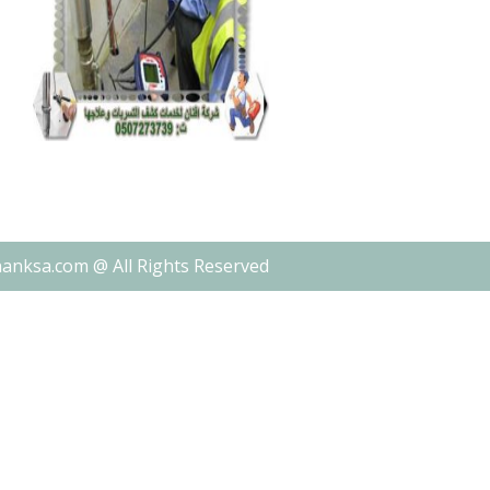
nanksa.com @ All Rights Reserved