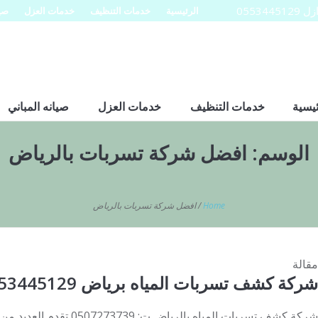
0553
الرئيسية
خدمات التنظيف
خدمات العزل
صيا
ئيسية
خدمات التنظيف
خدمات العزل
صيانه المباني
الوسم:
افضل شركة تسربات بالرياض
Home
/
افضل شركة تسربات بالرياض
مقالة
شركة كشف تسربات المياه برياض 0553445129
شركة كشف تسربات المياه بالريا