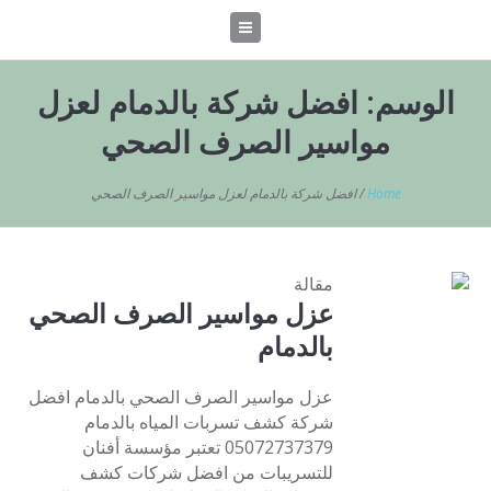
الوسم:
افضل شركة بالدمام لعزل
مواسير الصرف الصحي
Home
/
افضل شركة بالدمام لعزل مواسير الصرف الصحي
مقالة
عزل مواسير الصرف الصحي
بالدمام
عزل مواسير الصرف الصحي بالدمام افضل
شركة كشف تسربات المياه بالدمام
05072737379 تعتبر مؤسسة أفنان
للتسريبات من افضل شركات كشف