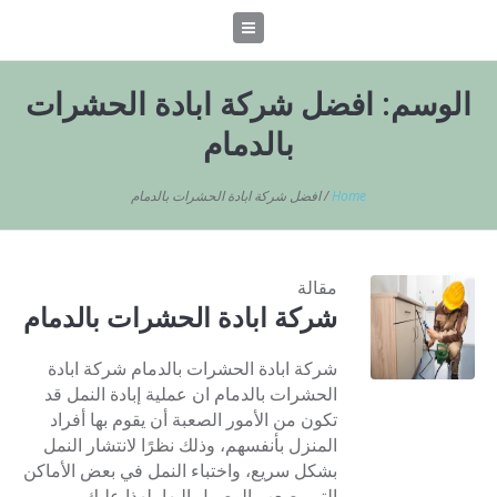
الوسم:
افضل شركة ابادة الحشرات
بالدمام
Home
/
افضل شركة ابادة الحشرات بالدمام
مقالة
شركة ابادة الحشرات بالدمام
شركة ابادة الحشرات بالدمام شركة ابادة
الحشرات بالدمام ان عملية إبادة النمل قد
تكون من الأمور الصعبة أن يقوم بها أفراد
المنزل بأنفسهم، وذلك نظرًا لانتشار النمل
بشكل سريع، واختباء النمل في بعض الأماكن
التي يصعب الوصول إليها، لهذا عليك