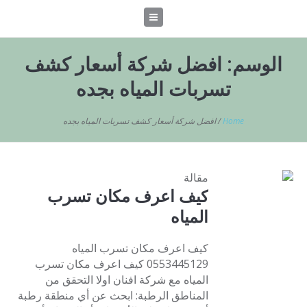
الوسم:
افضل شركة أسعار كشف
تسربات المياه بجده
Home
/
افضل شركة أسعار كشف تسربات المياه بجده
مقالة
كيف اعرف مكان تسرب
المياه
كيف اعرف مكان تسرب المياه
0553445129 كيف اعرف مكان تسرب
المياه مع شركة افنان اولا التحقق من
المناطق الرطبة: ابحث عن أي منطقة رطبة