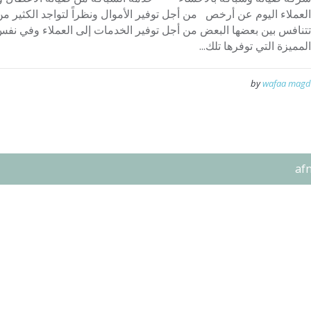
العملاء اليوم عن أرخص من أجل توفير الأموال ونظراً لتواجد الكثير 
تتنافس بين بعضها البعض من أجل توفير الخدمات إلى العملاء وفي ن
المميزة التي توفرها تلك...
by
wafaa magd
af