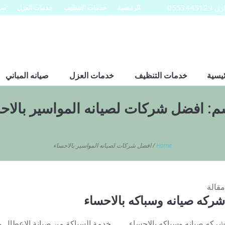
0553
الرئيسية
خدمات التنظيف
خدمات العزل
صيا
ئيسية
خدمات التنظيف
خدمات العزل
صيانه المباني
م:
افضل شركات لصيانه المواسير بالاح
Home
/
افضل شركات لصيانه المواسير بالاحساء
مقالة
شركه صيانه وسباكه بالاحساء
شركه صيانه وسباكه بالاحساء خدمة السباكة من صيانة الاعطال وت