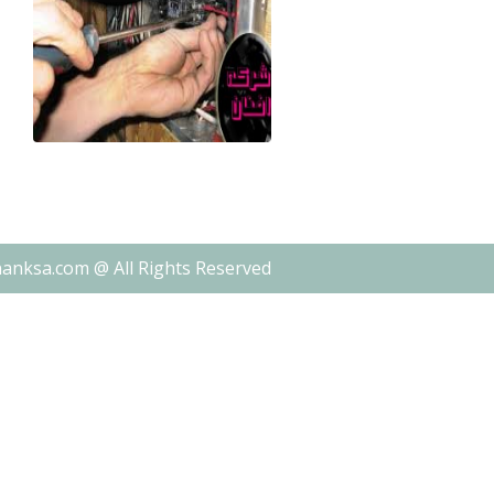
nanksa.com @ All Rights Reserved