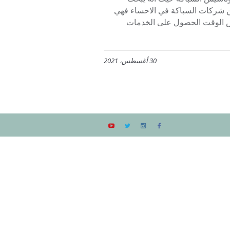
من شركات السباكة في الاحساء فهي
فس الوقت الحصول على الخدمات
30 أغسطس، 2021