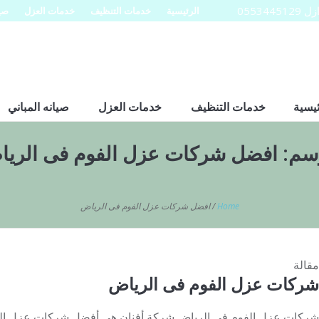
0553
الرئيسية
خدمات التنظيف
خدمات العزل
صيا
ئيسية
خدمات التنظيف
خدمات العزل
صيانه المباني
سم:
افضل شركات عزل الفوم فى الري
Home
/
افضل شركات عزل الفوم فى الرياض
مقالة
شركات عزل الفوم فى الرياض
شركات عزل الفوم فى الرياض شركة أفنان هى أفضل شركات عزل الفوم