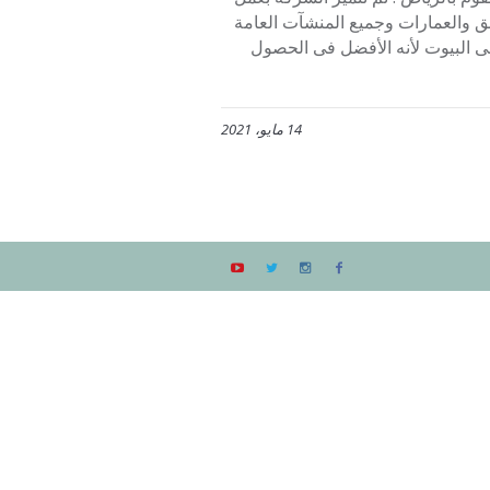
ق والعمارات وجميع المنشآت العامة
ى البيوت لأنه الأفضل فى الحصول
14 مايو، 2021