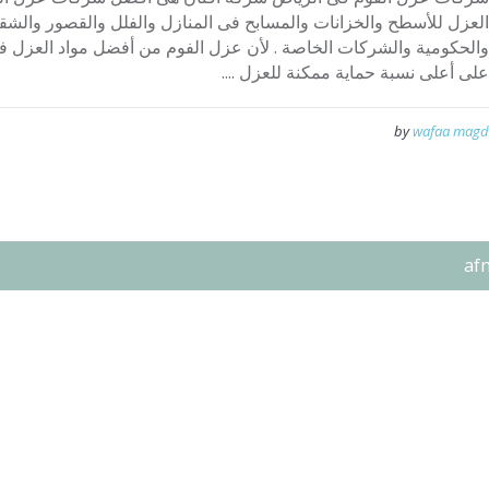
العزل للأسطح والخزانات والمسابح فى المنازل والفلل والقصور والشق
والحكومية والشركات الخاصة . لأن عزل الفوم من أفضل مواد العزل ف
على أعلى نسبة حماية ممكنة للعزل ....
by
wafaa magd
af