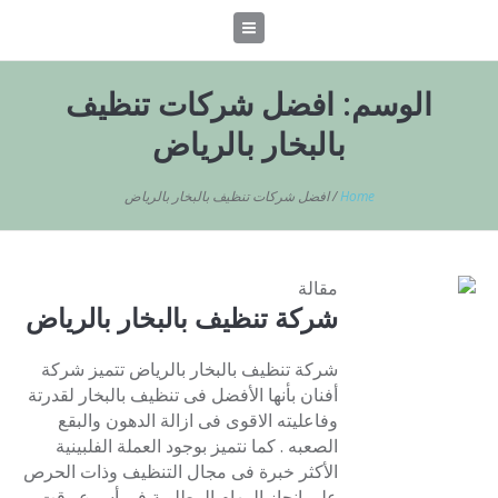
الوسم:
افضل شركات تنظيف
بالبخار بالرياض
Home
/
افضل شركات تنظيف بالبخار بالرياض
مقالة
شركة تنظيف بالبخار بالرياض
شركة تنظيف بالبخار بالرياض تتميز شركة
أفنان بأنها الأفضل فى تنظيف بالبخار لقدرتة
وفاعليته الاقوى فى ازالة الدهون والبقع
الصعبه . كما نتميز بوجود العملة الفلبينية
الأكثر خبرة فى مجال التنظيف وذات الحرص
على انجاز المهام المطلوبة فى أسرع وقت .