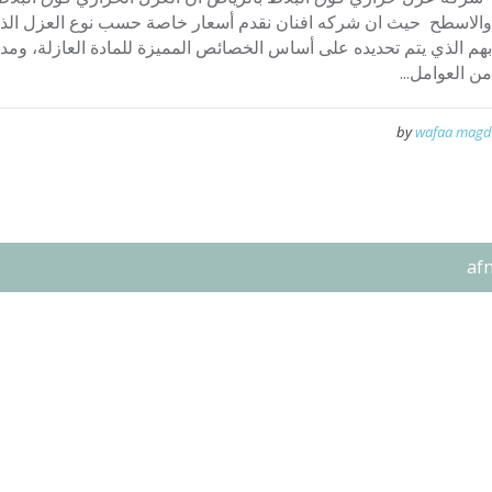
والاسطح حيث ان شركه افنان نقدم أسعار خاصة حسب نوع العزل الذي 
بهم الذي يتم تحديده على أساس الخصائص المميزة للمادة العازلة، وم
من العوامل...
by
wafaa magd
af