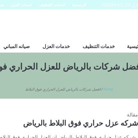
0553
الرئيسية
خدمات التنظيف
خدمات العزل
صيا
ئيسية
خدمات التنظيف
خدمات العزل
صيانه المباني
ضل شركات بالرياض للعزل الحراري فوق
Home
/
افضل شركات بالرياض للعزل الحراري فوق البلاط
مقالة
شركه عزل حراري فوق البلاط بالرياض
شركه عزل حراري فوق البلاط بالرياض ان العزل الحراري فوق البلاط