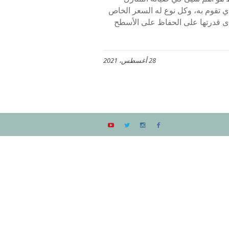
تقوم به، وكل نوع له السعر الخاص
دى قدرتها على الحفاظ على الأسطح
28 أغسطس، 2021