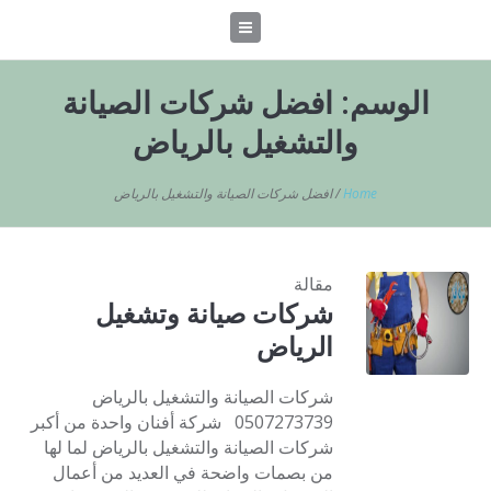
الوسم:
افضل شركات الصيانة
والتشغيل بالرياض
Home
/
افضل شركات الصيانة والتشغيل بالرياض
مقالة
شركات صيانة وتشغيل
الرياض
شركات الصيانة والتشغيل بالرياض
0507273739 شركة أفنان واحدة من أكبر
شركات الصيانة والتشغيل بالرياض لما لها
من بصمات واضحة في العديد من أعمال