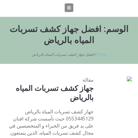
الوسم:
افضل جهاز كشف تسربات
المياه بالرياض
Home
/
افضل جهاز كشف تسربات المياه بالرياض
مقالة
جهاز كشف تسربات المياه
بالرياض
جهاز كشف تسربات المياه بالرياض
0553445129 حيث تأسست شركة افنان
على يد فريق من الخبراء و المتخصصين في
مجال كشف تسربات المياه، الذين يتمتعون