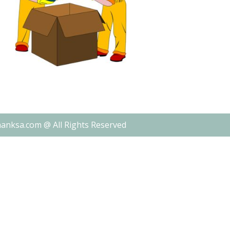
nanksa.com @ All Rights Reserved