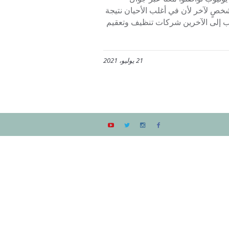
ن شخصٍ لآخر لأن في أغلب الأحيان نتيجة
ُصاب إلى الآخرين شركات تنظيف وتعقيم
21 يوليو، 2021