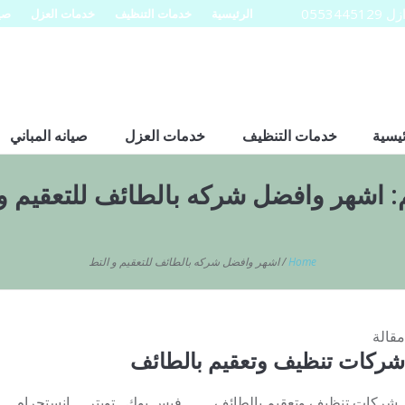
0553
الرئيسية
خدمات التنظيف
خدمات العزل
صيا
ئيسية
خدمات التنظيف
خدمات العزل
صيانه المباني
:
اشهر وافضل شركه بالطائف للتعقيم و
Home
/
اشهر وافضل شركه بالطائف للتعقيم و التط
مقالة
شركات تنظيف وتعقيم بالطائف
شركات تنظيف وتعقيم بالطائف فيس بوك تويتر انستجرام يوتيو