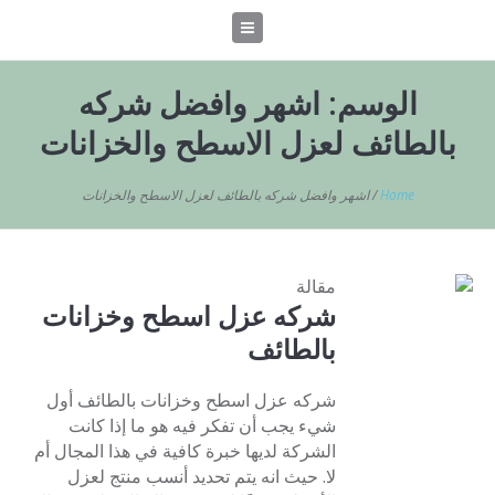
الوسم:
اشهر وافضل شركه
بالطائف لعزل الاسطح والخزانات
Home
/
اشهر وافضل شركه بالطائف لعزل الاسطح والخزانات
مقالة
شركه عزل اسطح وخزانات
بالطائف
شركه عزل اسطح وخزانات بالطائف أول
شيء يجب أن تفكر فيه هو ما إذا كانت
الشركة لديها خبرة كافية في هذا المجال أم
لا. حيث انه يتم تحديد أنسب منتج لعزل