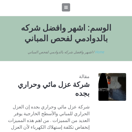
الوسم:
اشهر وافضل شركه
بالدوادمي لفحص المباني
Home
/
اشهر وافضل شركه بالدوادمي لفحص المباني
مقالة
شركة عزل مائي وحراري
بجده
شركة عزل مائي وحراري بجده إن العزل
الحراري للمباني والأسطح الخارجية يوفر
العديد من المميزات . من اهم هذه المميزات
إنخفاض تكلفة إستهلاك الكهرباء لأن العزل