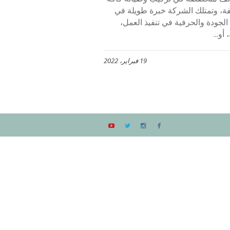
لفة، وتمتلك الشركة خبرة طويلة في
ودة والحرفية في تنفيذ العمل،
و...
19 فبراير، 2022