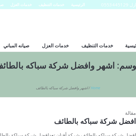
0553
الرئيسية
خدمات التنظيف
خدمات العزل
صيا
ئيسية
خدمات التنظيف
خدمات العزل
صيانه المباني
وسم:
اشهر وافضل شركة سباكه بالطائ
Home
/
اشهر وافضل شركة سباكه بالطائف
مقالة
افضل شركة سباكه بالطائف
افضل شركة سباكه بالطائف شركة أفنان تعدافضل شركة سباكة بالط