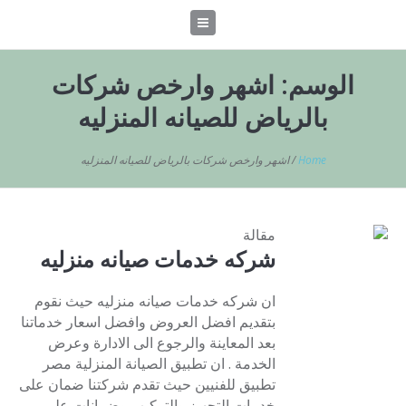
الوسم:
اشهر وارخص شركات
بالرياض للصيانه المنزليه
Home
/
اشهر وارخص شركات بالرياض للصيانه المنزليه
مقالة
شركه خدمات صيانه منزليه
ان شركه خدمات صيانه منزليه حيث نقوم
بتقديم افضل العروض وافضل اسعار خدماتنا
بعد المعاينة والرجوع الى الادارة وعرض
الخدمة . ان تطبيق الصيانة المنزلية مصر
تطبيق للفنيين حيث تقدم شركتنا ضمان على
خدمات التجهيز والتركيب وضمانات على