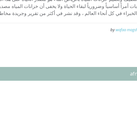
بات أمراً أساسياً وضرورياً لبقاء الحياة ولا يخفى أن خزانات المياه مصد
الخبراء في كل أنحاء العالم ، وقد نشر في أكثر من تقرير وجريدة مخاطر 
by
wafaa magd
af