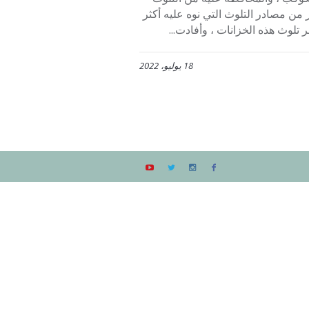
ر من مصادر التلوث التي نوه عليه أكثر
تلوث هذه الخزانات ، وأفادت...
18 يوليو، 2022