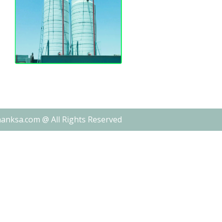
nanksa.com @ All Rights Reserved