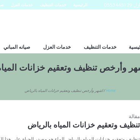
0553
الرئيسية
خدمات التنظيف
خدمات العزل
صيا
ئيسية
خدمات التنظيف
خدمات العزل
صيانه المباني
هر وأرخص تنظيف وتعقيم خزانات المياه
Home
/
اشهر وأرخص تنظيف وتعقيم خزانات المياه بالرياض
مقالة
تنظيف وتعقيم خزانات المياه بالرياض
تنظيف وتعقيم خزانات المياه بالرياض الماء هو مصدر الحياة على هذا ا