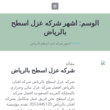
الوسم:
اشهر شركه عزل اسطح
بالرياض
Home
/
اشهر شركه عزل اسطح بالرياض
مقالة
شركه عزل اسطح بالرياض
شركه عزل اسطح بالرياض شركه افنان
بالرياض افضل شركه عزل مائي وحراري
بالمملكه العربيه السعوديه افضل شركه
عزل اسطح نحن فريق عمل متكامل بشركه
افنان بالرياض 0553445129 تقدم مؤسسة
افنان بالرياض خدمات متنوعة منها خدمة