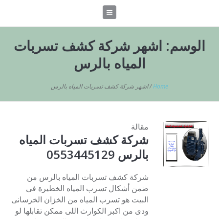
الوسم:
اشهر شركة كشف تسربات
المياه بالرس
Home
/
اشهر شركة كشف تسربات المياه بالرس
مقالة
شركة كشف تسربات المياه
بالرس 0553445129
شركة كشف تسربات المياه بالرس من
ضمن أشكال تسرب المياه الخطيرة فى
البيت هو تسرب المياه من الخزان الخرسانى
ودى من اكبر الكوارث اللى ممكن تقابلها لو