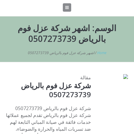
الوسم:
اشهر شركة عزل فوم
بالرياض 0507273739
Home
/
اشهر شركة عزل فوم بالرياض 0507273739
مقالة
شركة عزل فوم بالرياض
0507273739
شركة عزل فوم بالرياض 0507273739
شركة عزل فوم بالرياض تقدم لجميع عملائها
خدمات فائقة في صيانة المباني التابعة لهم
ضد تسربات المياه والحرارة والضوضاء،