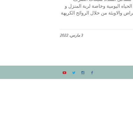
حياه اليومية وخاصة لربة المنزل و
راض والاوبئة من خلال الروائح الكريهة
3 مارس، 2022