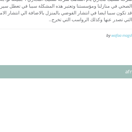
الصحي في منازلنا ومؤسستنا وتعتبر هذه المشكلة سببا في تعطل سير ال
قد تكون سببا ايضا في انتشار الفوضي بالمنزل بالاضافة الي انتشار الام
التي تصدر عنها وكذلك الرواسب التي تخرج...
by
wafaa magd
af