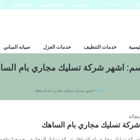
0553
الرئيسية
خدمات التنظيف
خدمات العزل
صيا
ئيسية
خدمات التنظيف
خدمات العزل
صيانه المباني
سم:
اشهر شركة تسليك مجاري بام السا
Home
/
اشهر شركة تسليك مجاري بام الساهك
مقالة
شركة تسليك مجاري بام الساهك
شركة تسليك مجاري بام الساهك شركة تسليك المجاري ، جميعنا نواج