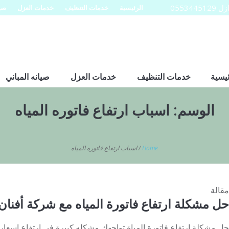
0553
الرئيسية
خدمات التنظيف
خدمات العزل
صيا
ئيسية
خدمات التنظيف
خدمات العزل
صيانه المباني
الوسم:
اسباب ارتفاع فاتوره المياه
Home
/
اسباب ارتفاع فاتوره المياه
مقالة
حل مشكلة ارتفاع فاتورة المياه مع شركة أفنان
حل مشكلة ارتفاع فاتورة المياة تواجهك مشكله كبيرة في ارتفاع اسعار فا