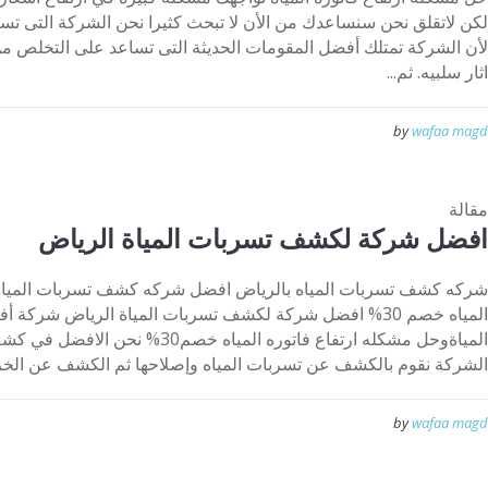
لكن لاتقلق نحن سنساعدك من الأن لا تبحث كثيرا نحن الشركة التى تس
لأن الشركة تمتلك أفضل المقومات الحديثة التى تساعد على التخلص من
اثار سلبيه. ثم...
by
wafaa magd
مقالة
افضل شركة لكشف تسربات المياة الرياض
شركه كشف تسربات المياه بالرياض افضل شركه كشف تسربات المياه 
المياه خصم 30% افضل شركة لكشف تسربات المياة الرياض شرك
المياةوحل مشكله ارتفاع فاتوره المياه خ
الشركة نقوم بالكشف عن تسربات المياه وإصلاحها ثم الكشف عن الخرا
by
wafaa magd