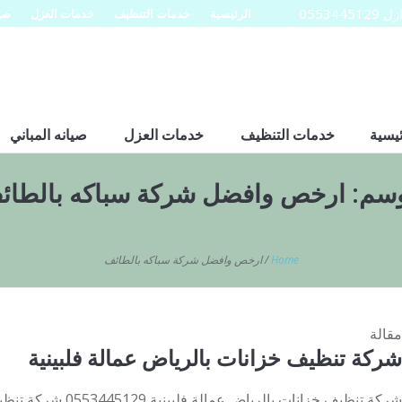
0553
الرئيسية
خدمات التنظيف
خدمات العزل
صيا
ئيسية
خدمات التنظيف
خدمات العزل
صيانه المباني
وسم:
ارخص وافضل شركة سباكه بالطائ
Home
/
ارخص وافضل شركة سباكه بالطائف
مقالة
شركة تنظيف خزانات بالرياض عمالة فلبينية
شركة تنظيف خزانات بالر