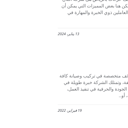
 هنا بعض المميزات التي يمكن أن
لعاملين ذوي الخبرة والمهارة في
13 يناير، 2024
ائف متخصصة في تركيب وصيانة كافة
لفة، وتمتلك الشركة خبرة طويلة في
ودة والحرفية في تنفيذ العمل،
و...
19 فبراير، 2022