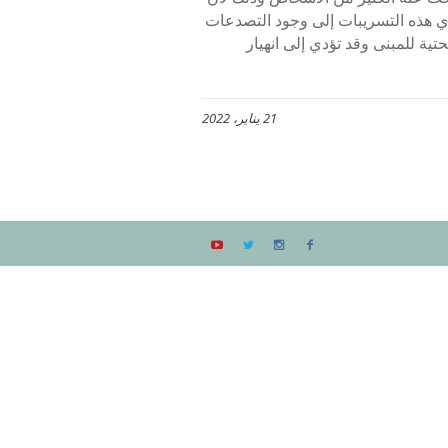
ي هذه التسريبات إلى وجود التصدعات
تية للمبنى وقد تؤدي إلى انهيار
21 يناير، 2022