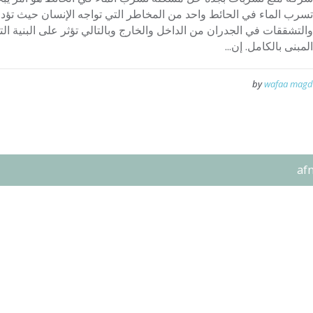
تسرب الماء في الحائط واحد من المخاطر التي تواجه الإنسان حيث تؤد
والتشققات في الجدران من الداخل والخارج وبالتالي تؤثر على البنية التح
المبنى بالكامل. إن...
by
wafaa magd
af