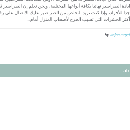
ابادة الصراصير نهائيا بكافة أنواعها المختلفة، ونحن نعلم إن الصراصير 
أكثر الحشرات التي تسبب الحرج لأصحاب المنزل أمام...
by
wafaa magd
af