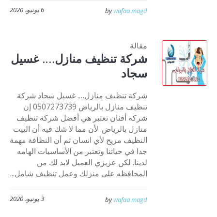
6 يونيو، 2020
by
wafaa magd
مقالة
شركة تنظيف منازل…. غسيل
سجاد
شركة تنظيف منازل…. غسيل سجاد شركة
تنظيف منازل بالرياض 0507273739 إن
شركة أفنان تعتبر هي أفضل شركة تنظيف
منازل بالرياض. لأن مما لا شك فيه أن البيت
النظيف مريح لأي انسان ثم أن النظافة مهمة
جدا في حياتنا وتعتبر من الأساسيات الهامه
لدينا. لكن عزيزي العميل لابد لك من
المحافظه على منزلك وعمل تنظيف شامل...
3 يونيو، 2020
by
wafaa magd