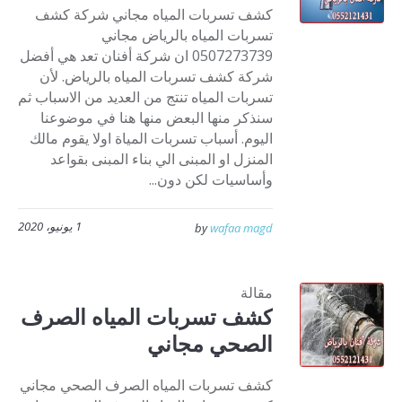
كشف تسربات المياه مجاني شركة كشف
تسربات المياه بالرياض مجاني
0507273739 ان شركة أفنان تعد هي أفضل
شركة كشف تسربات المياه بالرياض. لأن
تسربات المياه تنتج من العديد من الاسباب ثم
سنذكر منها البعض منها هنا في موضوعنا
اليوم. أسباب تسربات المياة اولا يقوم مالك
المنزل او المبنى الي بناء المبنى بقواعد
وأساسيات لكن دون...
1 يونيو، 2020
by
wafaa magd
مقالة
كشف تسربات المياه الصرف
الصحي مجاني
كشف تسربات المياه الصرف الصحي مجاني