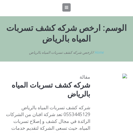
الوسم:
ارخص شركه كشف تسربات
المياه بالرياض
Home
/
ارخص شركه كشف تسربات المياه بالرياض
مقالة
شركه كشف تسربات المياه
بالرياض
شركه كشف تسربات المياه بالرياض
0553445129 تعد شركة افنان من الشركات
الرائدة في مجال كشف و إصلاح تسربات
المياه. حيث تسعى الشركة لتقديم خدمات