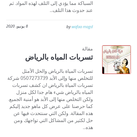
السباكة مما يؤدي إلى التلف لهذه المواد. ثم
عند حدوث هذا التلف...
8 يونيو، 2020
by
wafaa magd
مقالة
تسربات المياه بالرياض
تسربات المياة بالرياض والحل الأمثل
للتخلص منها وإلى الأبد 0507273739 شركة
تسربات المياة بالرياض ان كشف تسربات
المياه بالرياض شيء هام جدا لكل منزل
ولكن التخلص منها إلى الأبد هو أمنية الجميع.
كما حرصنا على عرض كل ماهو جديد إليكم
هذه المقالة. ولكن التي سنتحدث فيها عن
حل لكثير من المشاكل التي تواجهك ومن
هذه...