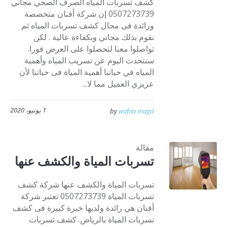
كشف تسربات المياه الصرف الصحي مجاني
0507273739 إن شركة أفنان متخصصة
ورائدة فى مجال كشف تسربات المياه ثم
نقوم بذلك مجاني وبكفاءة عالية . لكن
تواصلوا معنا لتحصلوا على العرض فورا.
سنتحدث اليوم عن تسريب المياه وأهمية
المياه في حياتنا أهمية المياة فى حياتنا لأن
عزيزي العميل مما لا...
1 يونيو، 2020
by
wafaa magd
مقالة
تسربات المياة والكشف عنها
تسربات المياة والكشف عنها شركة كشف
تسربات المياة 0507273739 تعتبر شركة
أفنان هي رائدة ولديها خبرة كبيرة فى كشف
تسربات المياة بالرياض. كشف تسربات