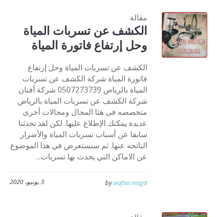
مقالة
الكشف عن تسربات المياة
وحل إرتفاع فاتورة المياة
الكشف عن تسربات المياة وحل إرتفاع
فاتورة المياة شركة الكشف عن تسربات
المياة بالرياض 0507273739 شركة أفنان
شركة الكشف عن تسربات المياة بالرياض
متخصصه فى هئا المجال ومجالات أخرى
عديدة يمكنك الإطلاع عليها. لكن لقد تحدثنا
سابقا عن أسباب تسربات المياة والأضرار
الناتجه عنها. ثم سنستعرض في هذا الموضوع
عن الاماكن التي يحدث بها تسربات...
3 يونيو، 2020
by
wafaa magd