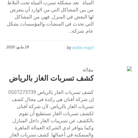
المياة تعد مشكلة تسرب المياه تحت البلاط
من بين المشاكل التي من الوارد أن يتعرض
لها البعض في المنزل. فهي من المشاكل
التي تحدث في المنشآت والمؤسسات بشكل
عام. شركة...
29 مايو، 2020
by
wafaa magd
مقالة
كشف تسربات الغاز بالرياض
كشف تسربات الغاز بالرياض 0507273739
إن شركة أفنان هي رائدة فى مجال كشف
تسربات الغاز بالرياض. لأن شركة أفنان
لكشف تسربات الغاز تستطيع أن تقوم
بالكشف عن تسريبات الغاز داخل المنازل.
وكما يتوافر لدي الشركة العمالة الماهرة
والمتمكنة في أعمالها. كشف تسربات الغاز