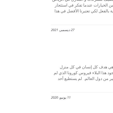
ديد من الخيارات عندما تفكر في استئجار
 بالفعل لكي تعتبرنا الأفضل في هذا
27 ديسمبر، 2021
 هي هدف كل إنسان في كل منزل
جود هذا البلاء فيروس كورونا الذي لم
ر من دول العالم. لم يستطيع أحد
11 يونيو، 2020