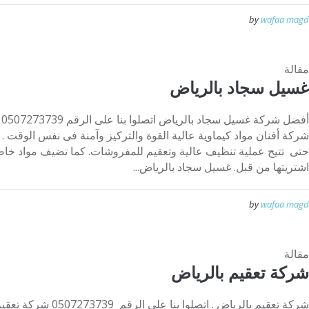
by
wafaa magd
مقالة
غسيل سجاد بالرياض
أ
شركة أفنان مواد كيماوية عالية القوة والتركيز وآمنة فى نفس الوقت . 
حتى تتيح عملية تنظيف عالية وتعقيم للمفروشات. كما تضيف مواد خاص
اشتريتها من قبل. غسيل سجاد بالرياض...
by
wafaa magd
مقالة
شركة تعقيم بالرياض
شركة تعقيم بالرياض . اتصل