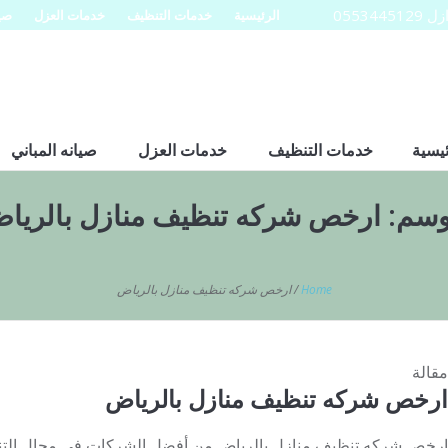
0553
الرئيسية
خدمات التنظيف
خدمات العزل
صيا
ئيسية
خدمات التنظيف
خدمات العزل
صيانه المباني
وسم:
ارخص شركه تنظيف منازل بالريا
Home
/
ارخص شركه تنظيف منازل بالرياض
مقالة
ارخص شركه تنظيف منازل بالرياض
ارخص شركه تنظيف منازل بالرياض من أفضل الشركات في مجال التن