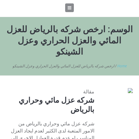
الوسم:
ارخص شركه بالرياض للعزل
المائي والعزل الحراري وعزل
الشينكو
Home
/
ارخص شركه بالرياض للعزل المائي والعزل الحراري وعزل الشينكو
مقالة
شركه عزل مائي وحراري
بالرياض
شركه عزل مائي وحراري بالرياض من
الامور المتعبة لدى الكثير لعدم ايجاد العزل
المناسب او عدم قدرة العوازل الاخرى الى