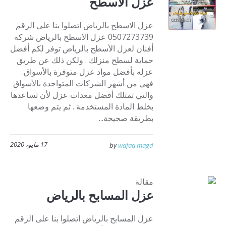
عزل الاسطح
عزل الاسطح بالرياض اتصلوا بنا على الرقم
0507273739 عزل الاسطح بالرياض شركة
أفنان لعزل الأسطح بالرياض توفر لكم أفضل
حماية لسطح منزلك . ولكن ذلك عن طريق
عزله بأفضل مواد عزل متوفرة بالأسواق.
فهي من أشهر الشركات المتواجدة بالأسواق
والتي تمتلك أفضل معدات عزل لأن تساعدها
بخلط المادة المستخدمة . ثم يتم وضعها
بطريقة صحيحة...
17 مايو، 2020
by
wafaa magd
مقالة
عزل المسابح بالرياض
عزل المسابح بالرياض اتصلوا بنا على الرقم