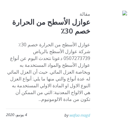
مقالة
عوازل الأسطح من الحرارة
خصم 30٪
عوازل الأسطح من الحرارة خصم 30٪
شركة عوازل الأسطح بالرياض
0507273739 دعونا نتحدث اليوم عن أنواع
عوازل الأسطح والمواد المستخدمة به
وبخاصة العزل المائي. حيث أن العزل المائي
له عدة أنواع والتي منها ما يلي: أنواع العزل
النوع الاول او المادة الاولي المستخدمة به
هي الالواح المعدنية: التي من الممكن أن
تكون من مادة الالومونيوم...
4 يونيو، 2020
by
wafaa magd