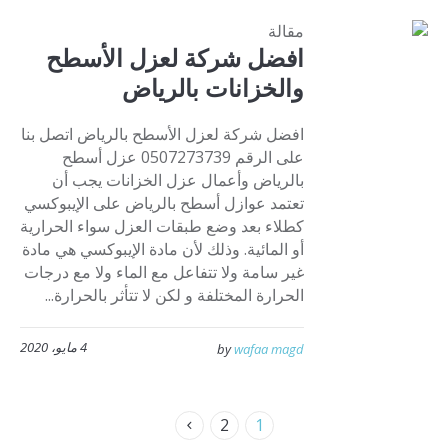
مقالة
افضل شركة لعزل الأسطح
والخزانات بالرياض
افضل شركة لعزل الأسطح بالرياض اتصل بنا
على الرقم 0507273739 عزل أسطح
بالرياض وأعمال عزل الخزانات يجب أن
تعتمد عوازل أسطح بالرياض على الإيبوكسي
كطلاء بعد وضع طبقات العزل سواء الحرارية
أو المائية. وذلك لأن مادة الإيبوكسي هي مادة
غير سامة ولا تتفاعل مع الماء ولا مع درجات
الحرارة المختلفة و لكن لا تتأثر بالحرارة...
4 مايو، 2020
by
wafaa magd
2
1