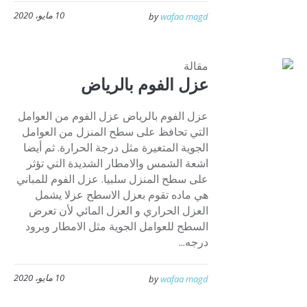
10 مايو، 2020
by
wafaa magd
مقالة
عزل الفوم بالرياض
عزل الفوم بالرياض عزل الفوم من العوامل
التي تحافظ على سطح المنزل من العوامل
الجوية المتغيرة مثل درجة الحرارة. ثم أيضا
اشعة الشمس والامطار الشديدة التي تؤثر
على سطح المنزل سلبيا. عزل الفوم للمباني
هي ماده تقوم بعزل الاسطح عزلا يشمل
العزل الحراري و العزل المائي لأن تعرض
السطح للعوامل الجوية مثل الامطار وبرود
درجه...
10 مايو، 2020
by
wafaa magd