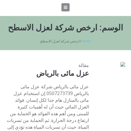
الوسم:
ارخص شركة لعزل الاسطح
Home
/
ارخص شركة لعزل الاسطح
مقالة
عزل مائى بالرياض
عزل مائى بالرياض شركة عزل مائى
بالرياض 0507273739 إن استخدام عزل
مائى بالمنازل هام جدا لكل إنسان. فوائد
العزل المائي حيث أن له أهميات كثيرة
للمبنى ومن أهم هذه الفوائد هو الحماية من
ارتفاع درجة الحرارة. ثم الحماية من تسربات
المياة. حيث أن تسربات المياة هذه تؤدي إلى