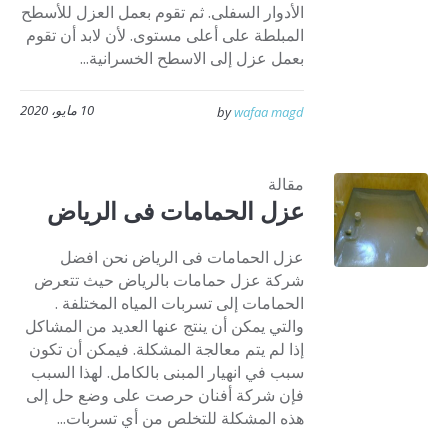
الأدوار السفلى. ثم تقوم بعمل العزل للأسطح
المبلطة على أعلى مستوى. لأن لابد أن تقوم
بعمل عزل إلى الاسطح الخسرانية...
10 مايو، 2020
by
wafaa magd
مقالة
عزل الحمامات فى الرياض
عزل الحمامات فى الرياض نحن افضل
شركة عزل حمامات بالرياض حيث تتعرض
الحمامات إلى تسربات المياه المختلفة .
والتي يمكن أن ينتج عنها العديد من المشاكل
إذا لم يتم معالجة المشكلة. فيمكن أن تكون
سبب في انهيار المبنى بالكامل. لهذا السبب
فإن شركة أفنان حرصت على وضع حل إلى
هذه المشكلة للتخلص من أي تسربات...