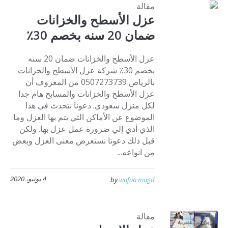
مقالة
عزل الأسطح والخزانات
ضمان 20 سنه بخصم 30٪
عزل الأسطح والخزانات ضمان 20 سنه
بخصم 30٪ شركة عزل الأسطح والخزانات
بالرياض 0507273739 من المعروف أن
عزل الأسطح والخزانات والمسابح هام جدا
لكل منزل سعودي. دعونا نتحدث في هذا
الموضوع عن الأماكن التي يتم بها العزل وما
الذي أدي إلي ضرورة عمل عزل بها. ولكن
قبل ذلك دعونا نستعرض معنى العزل وبعض
من انواعه...
4 يونيو، 2020
by
wafaa magd
مقالة