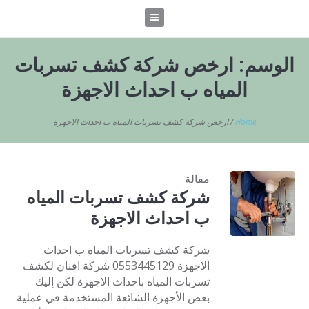
الوسم:
ارخص شركة كشف تسربات
المياه ب احداث الاجهزة
Home
/
ارخص شركة كشف تسربات المياه ب احداث الاجهزة
مقالة
شركة كشف تسربات المياه
ب احداث الاجهزة
شركة كشف تسربات المياه ب احداث
الاجهزة 0553445129 شركة افنان لكشف
تسربات المياه باحداث الاجهزة لكن إليك
بعض الأجهزة الشائعة المستخدمة في عملية