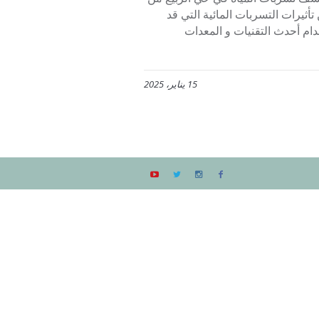
تأثيرات التسربات المائية التي قد
ام أحدث التقنيات و المعدات
15 يناير، 2025