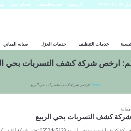
0553
الرئيسية
خدمات التنظيف
خدمات العزل
صيا
ئيسية
خدمات التنظيف
خدمات العزل
صيانه المباني
م:
ارخص شركة كشف التسربات بحي الر
Home
/
ارخص شركة كشف التسربات بحي الربيع
مقالة
شركة كشف التسربات بحي الربيع
شركة كشف التسربات بحي الربيع 5129