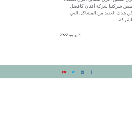
بالأحساء تخصص شركتنا شركة أفنان كافضل
ن هناك العديد من المشاكل التي
شركة...
6 يونيو، 2022