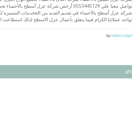
تواصل معنا علي 0553445129 أرخص شركة عزل أسطح 
شركة عزل أسطح بالأحساء في تقديم العديد من الخخدمات المتميزه لك
تواجه عملائنا الكرام فيما يتعلق بأعمال عزل الاسطح لذلك استطاعت ال
by
wafaa magd
af