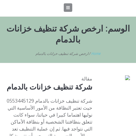
الوسم:
ارخص شركة تنظيف خزانات
بالدمام
Home
/
ارخص شركة تنظيف خزانات بالدمام
مقالة
شركة تنظيف خزانات بالدمام
شركة تنظيف خزانات بالدمام 0553445129
حيث تعتبر النظافة من الأمور الأساسية التي
نوليها اهتماما كبيرا في حياتنا، سواء كانت
تتعلق بنظافتنا الشخصية أو بنظافة الأماكن
التي نتواجد فيها. ثم إن عملية التنظيف تعد
من الأمور الضرورية التي يجب أن تتم بشكل