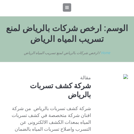
الوسم:
ارخص شركات بالرياض لمنع
تسريب المياه الرياض
Home
/
ارخص شركات بالرياض لمنع تسريب المياه الرياض
مقالة
شركة كشف تسربات
بالرياض
شركة كشف تسربات بالرياض من شركة
افنان شركة متخصصة في كشف تسربات
المياه بمعدات الكشف الالكترونى عن
التسرب واصلاح تسربات المياه بالضمان