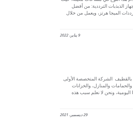
ز الذبذبات الترددية: من أفضل
ترددات الميجا هرتز، ويعمل من خلال
9 يناير، 2022
بالقطيف الشركة المتخصصة الأولى
الحمامات والمنازل، والخزانات
اليومية، ونحن لا نعلم سبب هذه
29 ديسمبر، 2021