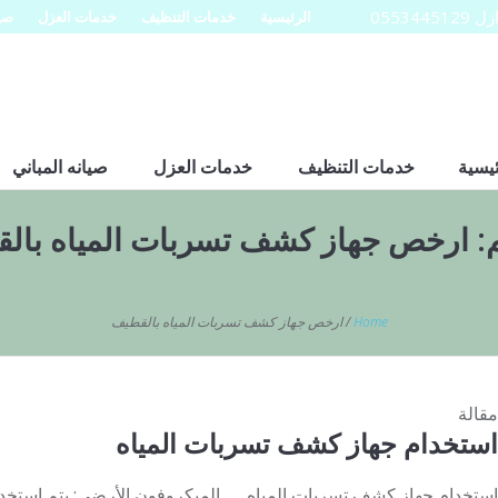
0553
الرئيسية
خدمات التنظيف
خدمات العزل
صيا
ئيسية
خدمات التنظيف
خدمات العزل
صيانه المباني
:
ارخص جهاز كشف تسربات المياه بال
Home
/
ارخص جهاز كشف تسربات المياه بالقطيف
مقالة
استخدام جهاز كشف تسربات المياه
استخدام جهاز كشف تسربات المياه الميكروفون الأرضي: يتم استخدا