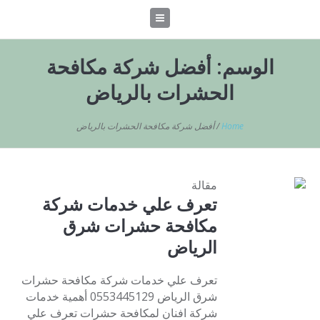
الوسم:
أفضل شركة مكافحة
الحشرات بالرياض
Home
/
أفضل شركة مكافحة الحشرات بالرياض
مقالة
تعرف علي خدمات شركة
مكافحة حشرات شرق
الرياض
تعرف علي خدمات شركة مكافحة حشرات
شرق الرياض 0553445129 أهمية خدمات
شركة افنان لمكافحة حشرات تعرف علي