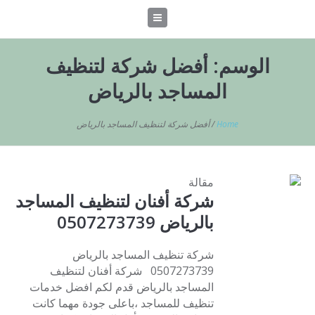
الوسم:
أفضل شركة لتنظيف
المساجد بالرياض
Home
/
أفضل شركة لتنظيف المساجد بالرياض
مقالة
شركة أفنان لتنظيف المساجد
بالرياض 0507273739
شركة تنظيف المساجد بالرياض
0507273739 شركة أفنان لتنظيف
المساجد بالرياض قدم لكم افضل خدمات
تنظيف للمساجد ،باعلى جودة مهما كانت