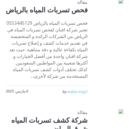
مقالة
فحص تسربات المياه بالرياض
فحص تسربات المياه بالرياض 0553445129
تعتبر شركة افنان لفحص تسربات المياه في
الرياض من الشركات الرائدة و المتخصصة
في تقديم خدمات كشف و إصلاح تسربات
المياه بكفاءة عالية و دقة متناهية. حيث تعد
شركة افنان واحدة من أفضل الخيارات و
أكثرها شعبية بين المواطنين السعوديين.
كذلك تختلف أدوات كشف تسربات المياه
المستخدمة من شركة لأخرى،...
6 مارس، 2025
by
wafaa magd
مقالة
شركة كشف تسربات المياه
شرق الرياض