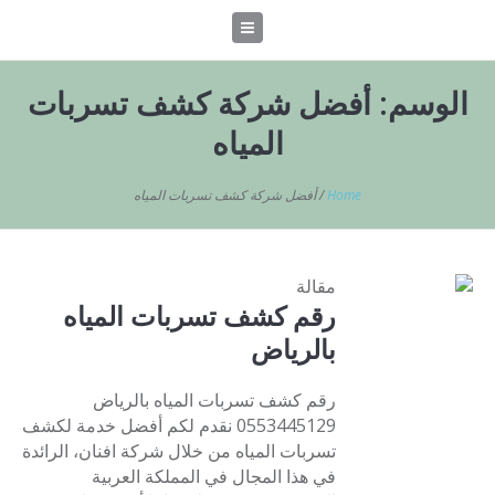
الوسم:
أفضل شركة كشف تسربات
المياه
Home
/
أفضل شركة كشف تسربات المياه
مقالة
رقم كشف تسربات المياه
بالرياض
رقم كشف تسربات المياه بالرياض
0553445129 نقدم لكم أفضل خدمة لكشف
تسربات المياه من خلال شركة افنان، الرائدة
في هذا المجال في المملكة العربية