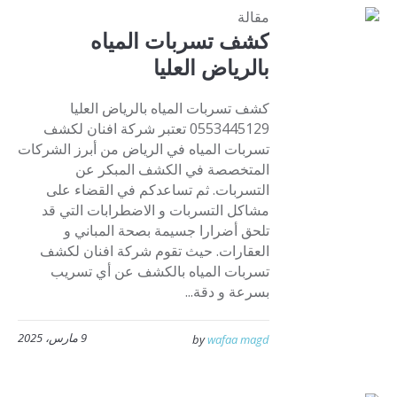
مقالة
كشف تسربات المياه
بالرياض العليا
كشف تسربات المياه بالرياض العليا
0553445129 تعتبر شركة افنان لكشف
تسربات المياه في الرياض من أبرز الشركات
المتخصصة في الكشف المبكر عن
التسربات. ثم تساعدكم في القضاء على
مشاكل التسربات و الاضطرابات التي قد
تلحق أضرارا جسيمة بصحة المباني و
العقارات. حيث تقوم شركة افنان لكشف
تسربات المياه بالكشف عن أي تسريب
بسرعة و دقة...
9 مارس، 2025
by
wafaa magd