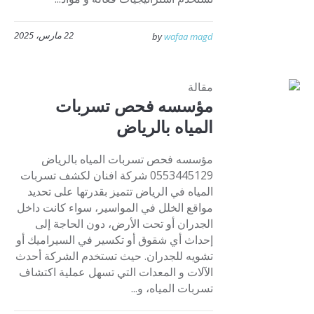
22 مارس، 2025
by
wafaa magd
مقالة
مؤسسه فحص تسربات
المياه بالرياض
مؤسسه فحص تسربات المياه بالرياض
0553445129 شركة افنان لكشف تسربات
المياه في الرياض تتميز بقدرتها على تحديد
مواقع الخلل في المواسير، سواء كانت داخل
الجدران أو تحت الأرض، دون الحاجة إلى
إحداث أي شقوق أو تكسير في السيراميك أو
تشويه للجدران. حيث تستخدم الشركة أحدث
الآلات و المعدات التي تسهل عملية اكتشاف
تسربات المياه، و...