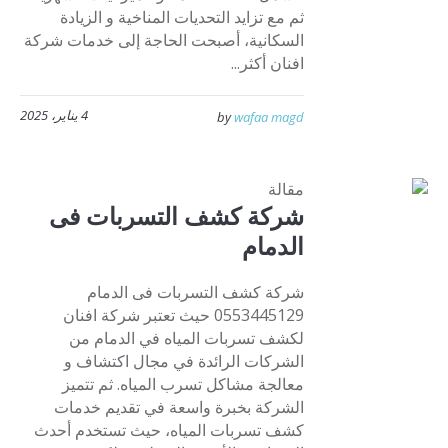
ثم مع تزايد التحديات المناخية و الزيادة
السكانية، أصبحت الحاجة إلى خدمات شركة
افنان أكثر...
4 يناير، 2025
by
wafaa magd
مقالة
شركة كشف التسربات فى
الدمام
شركة كشف التسربات فى الدمام
0553445129 حيث تعتبر شركة افنان
لكشف تسربات المياه في الدمام من
الشركات الرائدة في مجال اكتشاف و
معالجة مشاكل تسرب المياه. ثم تتميز
الشركة بخبرة واسعة في تقديم خدمات
كشف تسربات المياه، حيث تستخدم أحدث