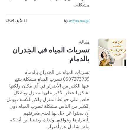
مشكلة...
11 مايو، 2024
by
wafaa magd
مقالة
تسربات المياه في الجدران
بالدمام
تسربات المياه في الجدران بالدمام
0507273739 تسرب المياه مشكلة ينتج
عنها الكثير من الأضرار في أي مكان ولكنها
تشكل الخطر الأكبر على المنازل وبشكل
خاص على حوائط المنزل ولكن للأسف يهمل
الكثير من الناس مشكلة تسرب المياه دون
أن يبحثوا عن حل لها لعدم معرفتهم
بأضرارها وعواقبها ولذلك وضعنا بين أيديكم
ملف شامل عن أضرار...