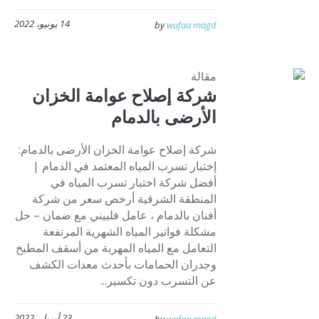
14 يونيو، 2022
by
wafaa magd
مقالة
شركة إصلاح عوامة الخزان
الأرضى بالدمام
شركة إصلاح عوامة الخزان الأرضى بالدمام:
إختبار تسرب المياه المعتمد في الدمام |
أفضل شركة اختبار تسرب المياه في
المنطقة الشرقية أرخص سعر من شركة
أفنان بالدمام ، عامل فلبيني مع ضمان – حل
مشكلة فواتير المياه الشهرية المرتفعة
التعامل مع المياه المهربة من أسقف المطبخ
وجدران الحمامات بأحدث معدات الكشف
عن التسرب دون تكسير...
23 أبريل، 2022