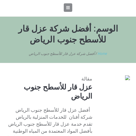
الوسم:
أفضل شركة عزل قار
للأسطح جنوب الرياض
Home
/
أفضل شركة عزل قار للأسطح جنوب الرياض
مقالة
عزل قار للأسطح جنوب
الرياض
أفضل عزل قار للأسطح جنوب الرياض
شركة أفنان للخدمات المنزلية بالرياض
تقدم خدمة عزل قار للأسطح جنوب الرياض
بأفضل المواد المعتمدة من المياه الوطنية